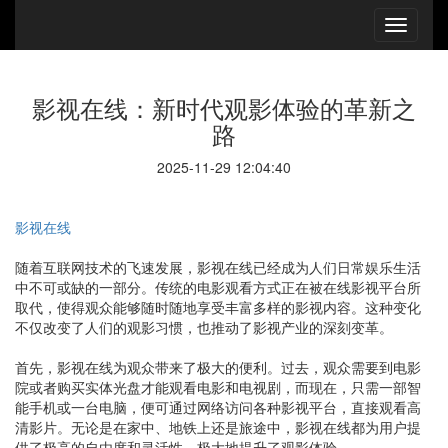
影视在线：新时代观影体验的革新之
路
2025-11-29 12:04:40
影视在线
随着互联网技术的飞速发展，影视在线已经成为人们日常娱乐生活
中不可或缺的一部分。传统的电影观看方式正在被在线影视平台所
取代，使得观众能够随时随地享受丰富多样的影视内容。这种变化
不仅改变了人们的观影习惯，也推动了影视产业的深刻变革。
首先，影视在线为观众带来了极大的便利。过去，观众需要到电影
院或者购买实体光盘才能观看电影和电视剧，而现在，只需一部智
能手机或一台电脑，便可通过网络访问各种影视平台，直接观看高
清影片。无论是在家中、地铁上还是旅途中，影视在线都为用户提
供了极高的自由度和灵活性，极大地提升了观影体验。