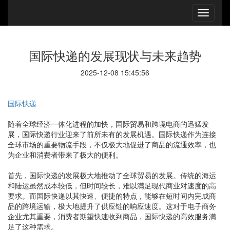
国际快递的发展现状与未来趋势
2025-12-08 15:45:56
国际快递
随着全球经济一体化进程的加快，国际贸易和跨境电商的迅猛发
展，国际快递行业迎来了前所未有的发展机遇。国际快递作为连接
全球市场的重要物流手段，不仅极大地促进了商品的流通效率，也
为企业和消费者带来了极大的便利。
首先，国际快递的发展极大地推动了全球贸易的发展。传统的海运
和陆运虽然成本较低，但时间较长，难以满足现代商业对速度的高
要求。而国际快递以其快速、便捷的特点，能够在短时间内完成商
品的跨境运输，极大地提升了供应链的响应速度。这对于电子商务
企业尤其重要，消费者期望快速收到商品，国际快递的高效服务满
足了这种需求。