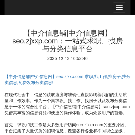
【中介信息铺|中介信息网】
seo.zjxxp.com：一站式求职、找房
与分类信息平台
2025-12-13 10:52:40
【中介信息铺|中介信息网】seo.zjxxp.com 求职,找工作,找房子,找分
类信息,免费发布分类信息!
在现代社会中，信息的获取速度与准确性直接影响着我们的生活质
量和工作效率。作为一个集求职、找工作、找房子以及发布分类信
息于一体的综合性平台，【中介信息铺|中介信息网】seo.zjxxp.com
凭借其丰富的信息资源和便捷的操作体验，成为众多用户的首选。
首先，求职和找工作是大多数用户访问seo.zjxxp.com的重要原因。
平台汇集了大量优质的招聘信息，覆盖各行各业和不同职位层级，